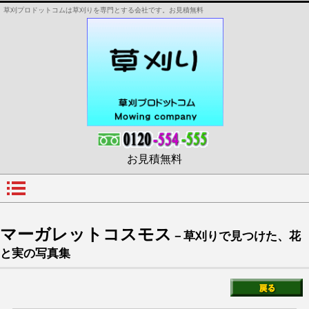
草刈プロドットコムは草刈りを専門とする会社です。お見積無料
お見積無料
マーガレットコスモス
－草刈りで見つけた、花
と実の写真集