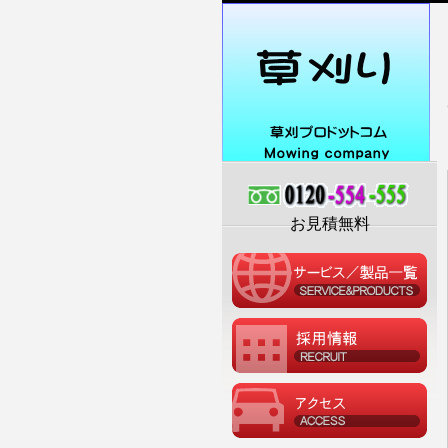
お見積無料