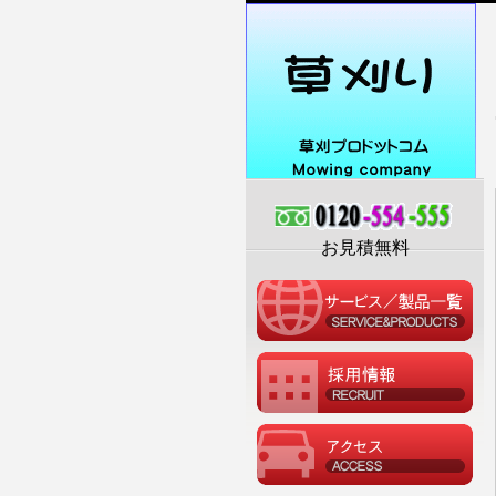
お見積無料