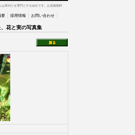
ムは草刈りを専門とする会社です。お見積無料
概要
採用情報
お問い合わせ
た、花と実の写真集