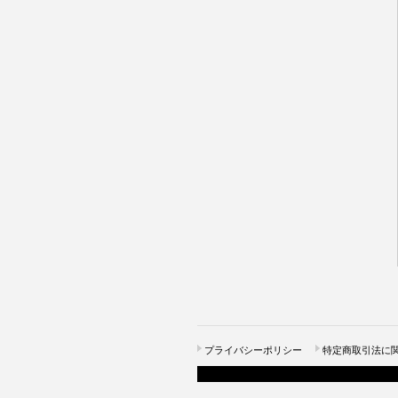
プライバシーポリシー
特定商取引法に