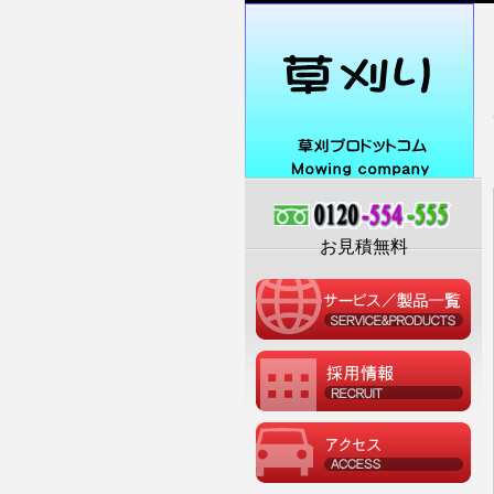
お見積無料